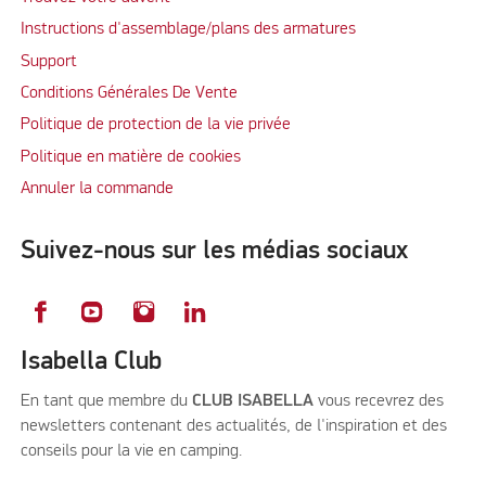
Instructions d'assemblage/plans des armatures
Support
Conditions Générales De Vente
Politique de protection de la vie privée
Politique en matière de cookies
Annuler la commande
Suivez-nous sur les médias sociaux
Isabella Club
En tant que membre du
CLUB ISABELLA
vous recevrez des
newsletters contenant des actualités, de l'inspiration et des
conseils pour la vie en camping.