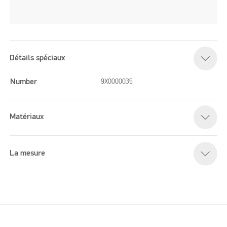
Détails spéciaux
Number
9X0000035
Matériaux
La mesure