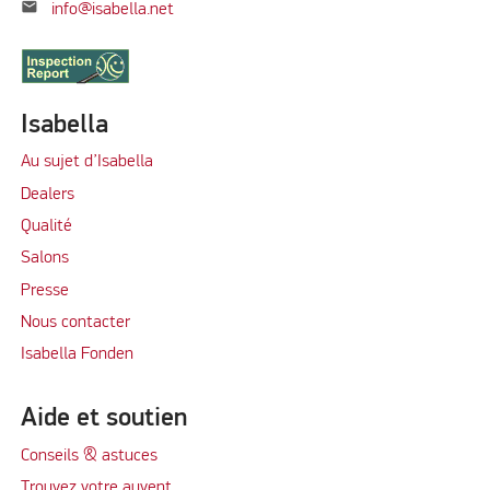
mail
info@isabella.net
Isabella
Au sujet d’Isabella
Dealers
Qualité
Salons
Presse
Nous contacter
Isabella Fonden
Aide et soutien
Conseils & astuces
Trouvez votre auvent