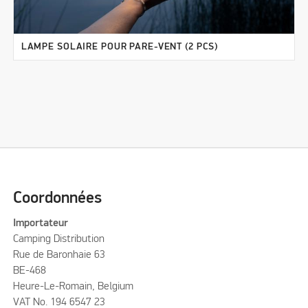
LAMPE SOLAIRE POUR PARE-VENT (2 PCS)
Coordonnées
Importateur
Camping Distribution
Rue de Baronhaie 63
BE-468
Heure-Le-Romain, Belgium
VAT No. 194 6547 23