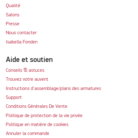
Qualité
Salons
Presse
Nous contacter
Isabella Fonden
Aide et soutien
Conseils & astuces
Trouvez votre auvent
Instructions d'assemblage/plans des armatures
Support
Conditions Générales De Vente
Politique de protection de la vie privée
Politique en matière de cookies
Annuler la commande