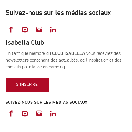
Suivez-nous sur les médias sociaux
Isabella Club
En tant que membre du
CLUB ISABELLA
vous recevrez des
newsletters contenant des actualités, de l'inspiration et des
conseils pour la vie en camping.
S'INSCRIRE
SUIVEZ-NOUS SUR LES MÉDIAS SOCIAUX