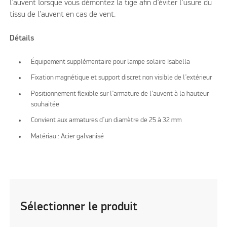
l’auvent lorsque vous démontez la tige afin d’éviter l’usure du
tissu de l’auvent en cas de vent.
Détails
Équipement supplémentaire pour lampe solaire Isabella
Fixation magnétique et support discret non visible de l’extérieur
Positionnement flexible sur l’armature de l’auvent à la hauteur
souhaitée
Convient aux armatures d’un diamètre de 25 à 32 mm
Matériau : Acier galvanisé
Sélectionner le produit