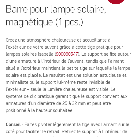
Barre pour lampe solaire,
magnétique (1 pcs.)
Créez une atmosphère chaleureuse et accueillante à
l’extérieur de votre auvent grâce à cette tige pratique pour
lampes solaires Isabella (
900060547
). Le support se fixe autour
d’une armature à l’intérieur de l’auvent, tandis que l’aimant
situé à l’extérieur maintient la petite tige sur laquelle la lampe
solaire est placée. Le résultat est une solution astucieuse et
minimaliste où le support lui-même reste invisible de
l’extérieur – seule la lumière chaleureuse est visible. Le
système de clic pratique garantit que le support convient aux
armatures d’un diamètre de 25 à 32 mm et peut être
positionné à la hauteur souhaitée.
Conseil
: Faites pivoter légèrement la tige avec l’aimant sur le
côté pour faciliter le retrait. Retirez le support à l’intérieur de