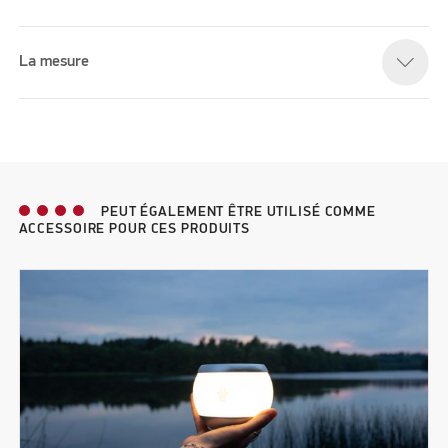
La mesure
PEUT ÉGALEMENT ÊTRE UTILISÉ COMME
ACCESSOIRE POUR CES PRODUITS