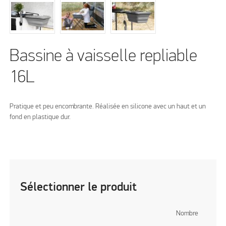
Bassine à vaisselle repliable
16L
Pratique et peu encombrante. Réalisée en silicone avec un haut et un
fond en plastique dur.
Sélectionner le produit
Nombre