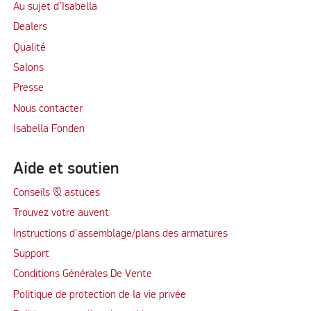
Au sujet d’Isabella
Dealers
Qualité
Salons
Presse
Nous contacter
Isabella Fonden
Aide et soutien
Conseils & astuces
Trouvez votre auvent
Instructions d'assemblage/plans des armatures
Support
Conditions Générales De Vente
Politique de protection de la vie privée