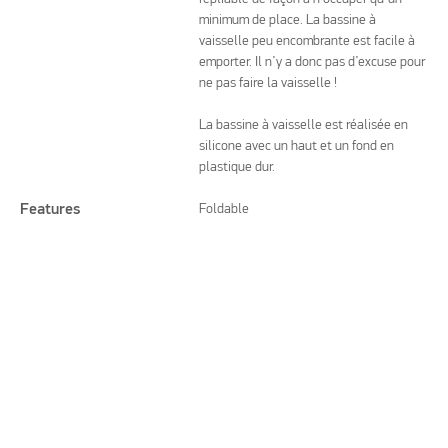
minimum de place. La bassine à
vaisselle peu encombrante est facile à
emporter. Il n’y a donc pas d’excuse pour
ne pas faire la vaisselle !
La bassine à vaisselle est réalisée en
silicone avec un haut et un fond en
plastique dur.
Features
Foldable