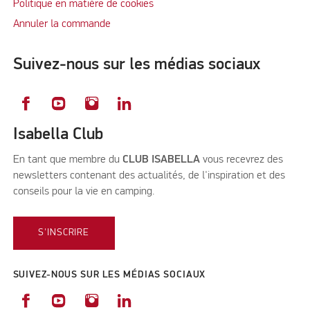
Politique en matière de cookies
Annuler la commande
Suivez-nous sur les médias sociaux
Isabella Club
En tant que membre du
CLUB ISABELLA
vous recevrez des
newsletters contenant des actualités, de l'inspiration et des
conseils pour la vie en camping.
S'INSCRIRE
SUIVEZ-NOUS SUR LES MÉDIAS SOCIAUX