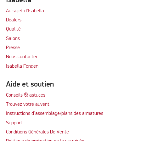
Isabella
Au sujet d’Isabella
Dealers
Qualité
Salons
Presse
Nous contacter
Isabella Fonden
Aide et soutien
Conseils & astuces
Trouvez votre auvent
Instructions d'assemblage/plans des armatures
Support
Conditions Générales De Vente