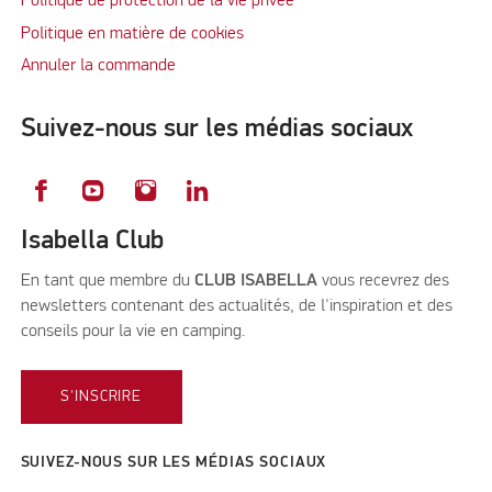
Politique de protection de la vie privée
Politique en matière de cookies
Annuler la commande
Suivez-nous sur les médias sociaux
Isabella Club
En tant que membre du
CLUB ISABELLA
vous recevrez des
newsletters contenant des actualités, de l'inspiration et des
conseils pour la vie en camping.
S'INSCRIRE
SUIVEZ-NOUS SUR LES MÉDIAS SOCIAUX