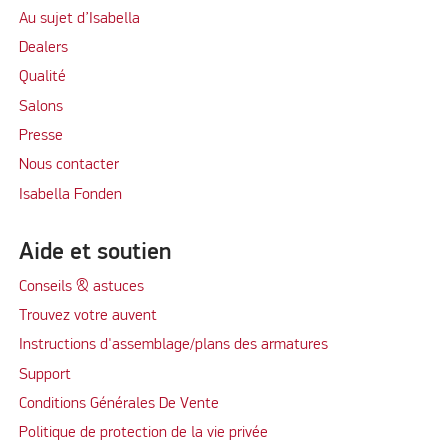
Au sujet d’Isabella
Dealers
Qualité
Salons
Presse
Nous contacter
Isabella Fonden
Aide et soutien
Conseils & astuces
Trouvez votre auvent
Instructions d'assemblage/plans des armatures
Support
Conditions Générales De Vente
Politique de protection de la vie privée