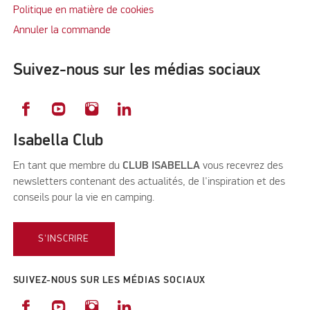
Politique en matière de cookies
Annuler la commande
Suivez-nous sur les médias sociaux
Isabella Club
En tant que membre du
CLUB ISABELLA
vous recevrez des
newsletters contenant des actualités, de l'inspiration et des
conseils pour la vie en camping.
S'INSCRIRE
SUIVEZ-NOUS SUR LES MÉDIAS SOCIAUX