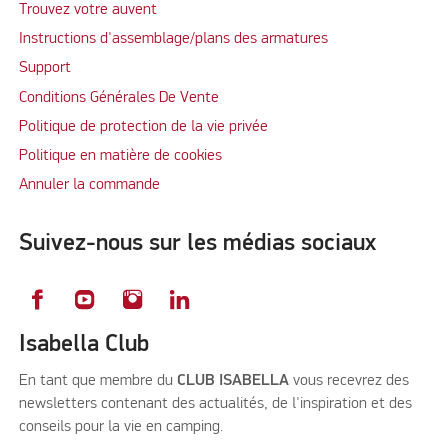
Trouvez votre auvent
Instructions d'assemblage/plans des armatures
Support
Conditions Générales De Vente
Politique de protection de la vie privée
Politique en matière de cookies
Annuler la commande
Suivez-nous sur les médias sociaux
Isabella Club
En tant que membre du
CLUB ISABELLA
vous recevrez des
newsletters contenant des actualités, de l'inspiration et des
conseils pour la vie en camping.