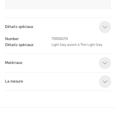
Détails spéciaux
Number
700006259
Détails spéciaux
Light Grey assorti à Thor Light Grey
Matériaux
La mesure