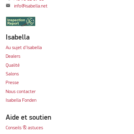
mail
info@isabella.net
Isabella
Au sujet d’Isabella
Dealers
Qualité
Salons
Presse
Nous contacter
Isabella Fonden
Aide et soutien
Conseils & astuces