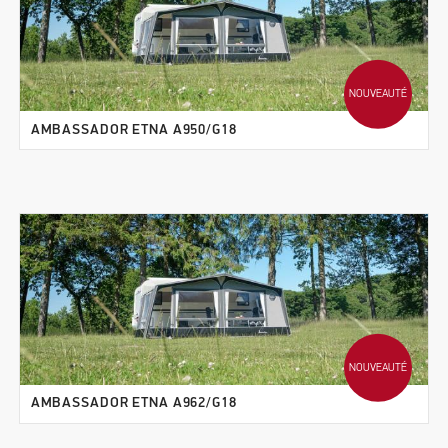
NOUVEAUTÉ
AMBASSADOR ETNA A950/G18
NOUVEAUTÉ
AMBASSADOR ETNA A962/G18