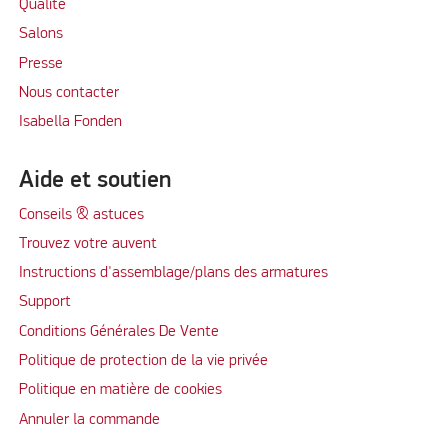
Qualité
Salons
Presse
Nous contacter
Isabella Fonden
Aide et soutien
Conseils & astuces
Trouvez votre auvent
Instructions d'assemblage/plans des armatures
Support
Conditions Générales De Vente
Politique de protection de la vie privée
Politique en matière de cookies
Annuler la commande