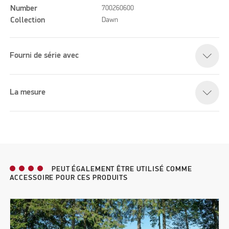
Number
700260600
Collection
Dawn
Fourni de série avec
La mesure
PEUT ÉGALEMENT ÊTRE UTILISÉ COMME
ACCESSOIRE POUR CES PRODUITS