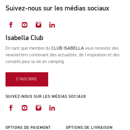
Suivez-nous sur les médias sociaux
Isabella Club
En tant que membre du
CLUB ISABELLA
vous recevrez des
newsletters contenant des actualités, de l'inspiration et des
conseils pour la vie en camping.
S'INSCRIRE
SUIVEZ-NOUS SUR LES MÉDIAS SOCIAUX
OPTIONS DE PAIEMENT
OPTIONS DE LIVRAISON