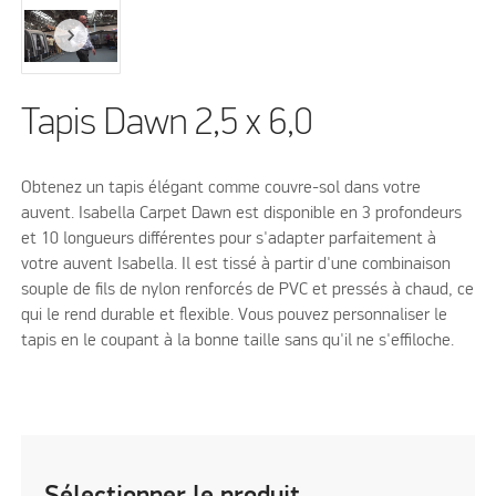
Tapis Dawn 2,5 x 6,0
Obtenez un tapis élégant comme couvre-sol dans votre
auvent. Isabella Carpet Dawn est disponible en 3 profondeurs
et 10 longueurs différentes pour s'adapter parfaitement à
votre auvent Isabella. Il est tissé à partir d'une combinaison
souple de fils de nylon renforcés de PVC et pressés à chaud, ce
qui le rend durable et flexible. Vous pouvez personnaliser le
tapis en le coupant à la bonne taille sans qu'il ne s'effiloche.