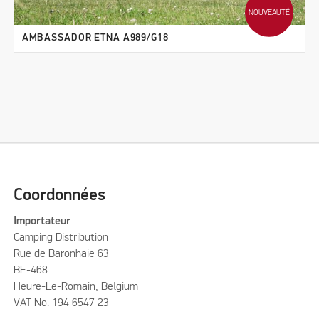
NOUVEAUTÉ
AMBASSADOR ETNA A989/G18
Coordonnées
Importateur
Camping Distribution
Rue de Baronhaie 63
BE-468
Heure-Le-Romain, Belgium
VAT No. 194 6547 23