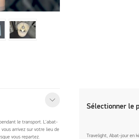
Sélectionner le 
pendant le transport. L'abat-
 vous arrivez sur votre lieu de
Travelight, Abat-jour en k
sque vous repartez.