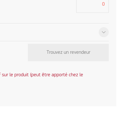
Trouvez un revendeur
sur le produit (peut être apporté chez le