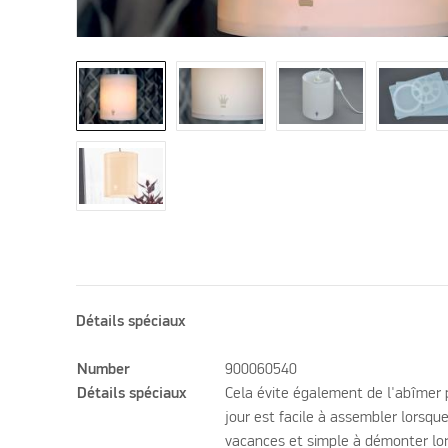
Détails spéciaux
Number
900060540
Détails spéciaux
Cela évite également de l'abîmer 
jour est facile à assembler lorsque
vacances et simple à démonter lor