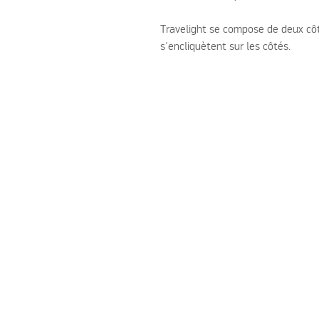
Travelight se compose de deux cô
s'encliquètent sur les côtés.