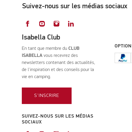
Suivez-nous sur les médias sociaux
Isabella Club
OPTION
En tant que membre du
CLUB
ISABELLA
vous recevrez des
newsletters contenant des actualités,
de l'inspiration et des conseils pour la
vie en camping.
S'INSCRIRE
SUIVEZ-NOUS SUR LES MÉDIAS
SOCIAUX