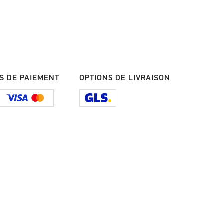
S DE PAIEMENT
OPTIONS DE LIVRAISON