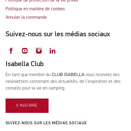
Politique de protection de la vie privée
Politique en matière de cookies
Annuler la commande
Suivez-nous sur les médias sociaux
Isabella Club
En tant que membre du
CLUB ISABELLA
vous recevrez des
newsletters contenant des actualités, de l'inspiration et des
conseils pour la vie en camping.
S'INSCRIRE
SUIVEZ-NOUS SUR LES MÉDIAS SOCIAUX