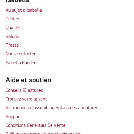
Isabella
Au sujet d’Isabella
Dealers
Qualité
Salons
Presse
Nous contacter
Isabella Fonden
Aide et soutien
Conseils & astuces
Trouvez votre auvent
Instructions d'assemblage/plans des armatures
Support
Conditions Générales De Vente