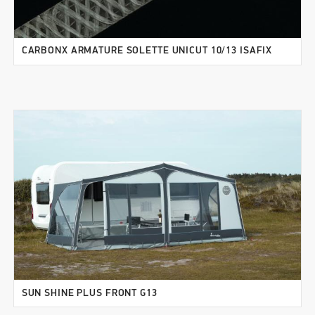
CARBONX ARMATURE SOLETTE UNICUT 10/13 ISAFIX
SUN SHINE PLUS FRONT G13