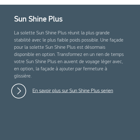
Sun Shine Plus
La solette Sun Shine Plus réunit la plus grande
stabilité avec le plus faible poids possible. Une façade
pour la solette Sun Shine Plus est désormais
disponible en option. Transformez en un rien de temps
votre Sun Shine Plus en auvent de voyage léger avec,
en option, la façade à ajouter par fermeture à
glissière.
En savoir plus sur Sun Shine Plus serien