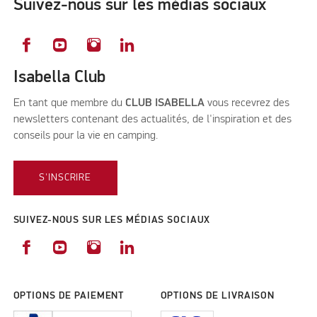
Suivez-nous sur les médias sociaux
Isabella Club
En tant que membre du
CLUB ISABELLA
vous recevrez des
newsletters contenant des actualités, de l'inspiration et des
conseils pour la vie en camping.
S'INSCRIRE
SUIVEZ-NOUS SUR LES MÉDIAS SOCIAUX
OPTIONS DE PAIEMENT
OPTIONS DE LIVRAISON