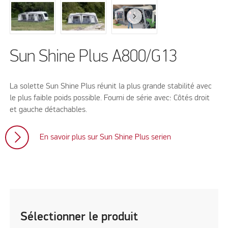
Sun Shine Plus A800/G13
La solette Sun Shine Plus réunit la plus grande stabilité avec
le plus faible poids possible. Fourni de série avec: Côtés droit
et gauche détachables.
En savoir plus sur Sun Shine Plus serien
Sélectionner le produit