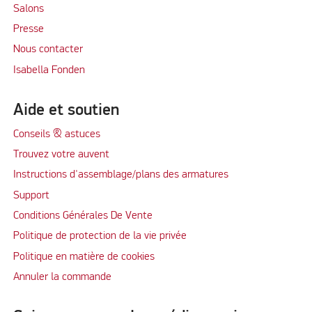
Salons
Presse
Nous contacter
Isabella Fonden
Aide et soutien
Conseils & astuces
Trouvez votre auvent
Instructions d'assemblage/plans des armatures
Support
Conditions Générales De Vente
Politique de protection de la vie privée
Politique en matière de cookies
Annuler la commande