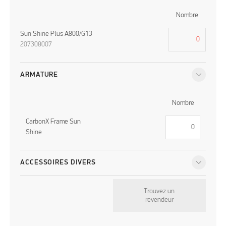
Nombre
Sun Shine Plus A800/G13
207308007
ARMATURE
Nombre
CarbonX Frame Sun
Shine
ACCESSOIRES DIVERS
Trouvez un
revendeur