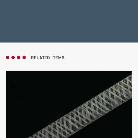
RELATED ITEMS