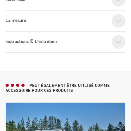
La mesure
Instructions & L'Entretien
PEUT ÉGALEMENT ÊTRE UTILISÉ COMME
ACCESSOIRE POUR CES PRODUITS