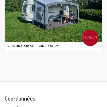
NOUVEAUTÉ
VENTURA AIR SOL SUN CANOPY
Coordonnées