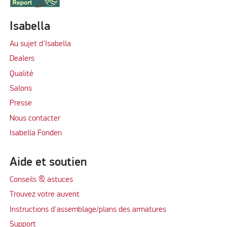
Isabella
Au sujet d’Isabella
Dealers
Qualité
Salons
Presse
Nous contacter
Isabella Fonden
Aide et soutien
Conseils & astuces
Trouvez votre auvent
Instructions d'assemblage/plans des armatures
Support