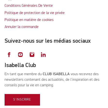
Conditions Générales De Vente
Politique de protection de la vie privée
Politique en matière de cookies
Annuler la commande
Suivez-nous sur les médias sociaux
Isabella Club
En tant que membre du
CLUB ISABELLA
vous recevrez des
newsletters contenant des actualités, de l'inspiration et des
conseils pour la vie en camping.
S'INSCRIRE