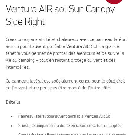
Ventura AIR sol Sun Canopy
Side Right
Créez un espace abrité et chaleureux avec ce panneau latéral
assorti pour l’auvent gonflable Ventura AIR Sol. La grande
fenêtre vous permet de profiter des alentours et de suivre la
vie du camping – tout en restant protégé du vent et des
intempéries.
Ce panneau latéral est spécialement conçu pour le côté droit
de l’auvent et ne peut pas être monté de l’autre côté.
Détails
Panneau latéral pour auvent gonflable Ventura AIR Sol
S’installe uniquement à droite en raison de sa forme adaptée