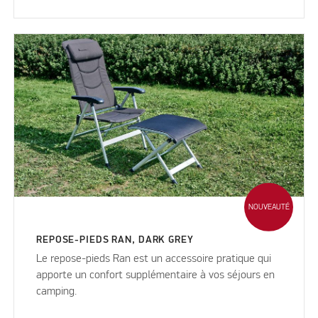
NOUVEAUTÉ
REPOSE-PIEDS RAN, DARK GREY
Le repose-pieds Ran est un accessoire pratique qui
apporte un confort supplémentaire à vos séjours en
camping.