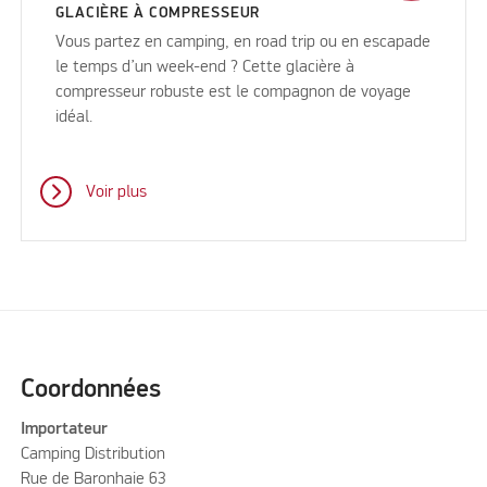
GLACIÈRE À COMPRESSEUR
Vous partez en camping, en road trip ou en escapade
le temps d’un week-end ? Cette glacière à
compresseur robuste est le compagnon de voyage
idéal.
Voir plus
Coordonnées
Importateur
Camping Distribution
Rue de Baronhaie 63