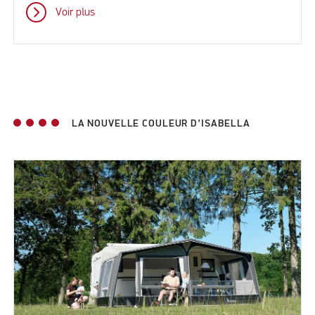
Voir plus
LA NOUVELLE COULEUR D’ISABELLA