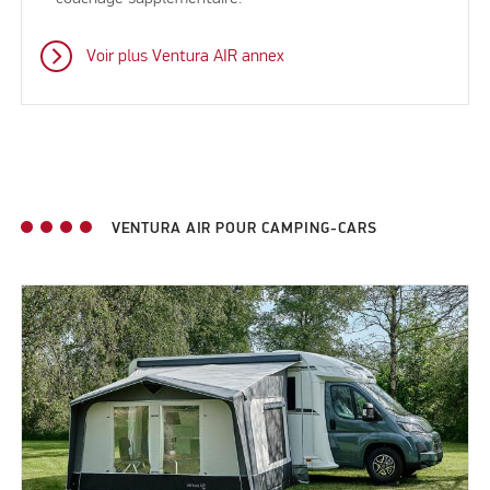
Voir plus Ventura AIR annex
VENTURA AIR POUR CAMPING-CARS