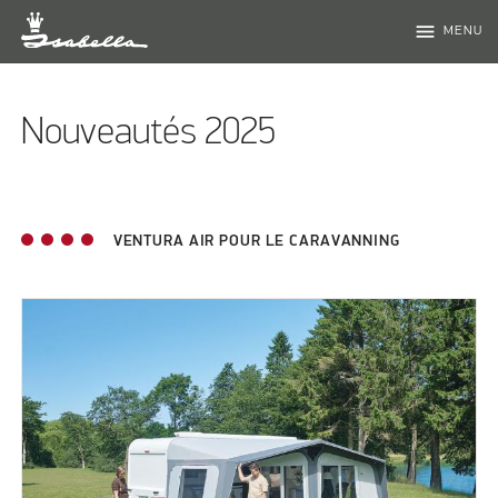
menu
MENU
Nouveautés 2025
VENTURA AIR POUR LE CARAVANNING