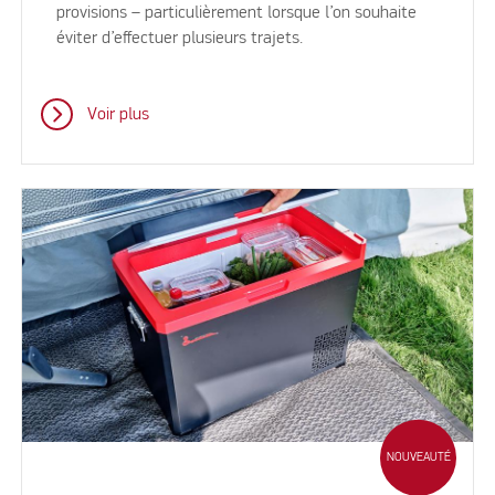
provisions – particulièrement lorsque l’on souhaite
éviter d’effectuer plusieurs trajets.
Voir plus
NOUVEAUTÉ