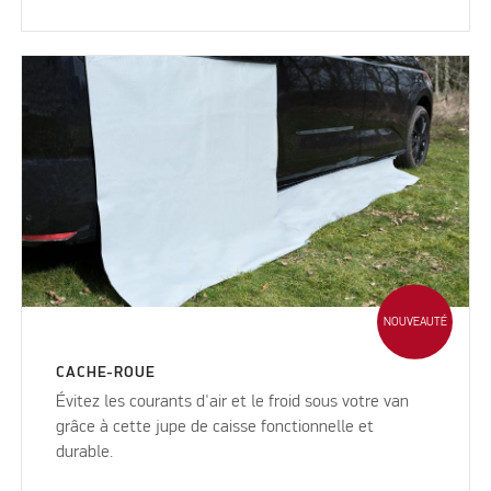
NOUVEAUTÉ
CACHE-ROUE
Évitez les courants d'air et le froid sous votre van
grâce à cette jupe de caisse fonctionnelle et
durable.