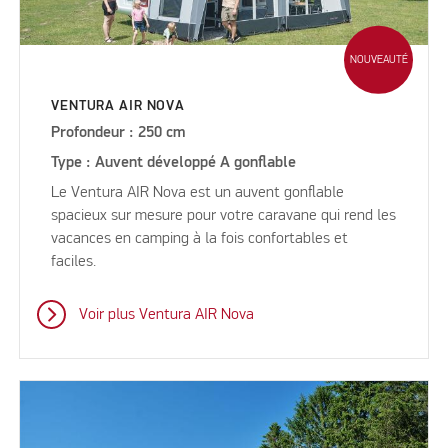
NOUVEAUTÉ
VENTURA AIR NOVA
Profondeur : 250 cm
Type : Auvent développé A gonflable
Le Ventura AIR Nova est un auvent gonflable
spacieux sur mesure pour votre caravane qui rend les
vacances en camping à la fois confortables et
faciles.
Voir plus Ventura AIR Nova