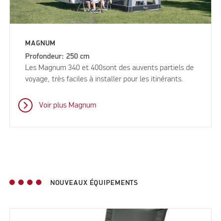
MAGNUM
Profondeur: 250 cm
Les Magnum 340 et 400sont des auvents partiels de
voyage, très faciles à installer pour les itinérants.
Voir plus Magnum
NOUVEAUX ÉQUIPEMENTS