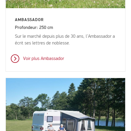
AMBASSADOR
Profondeur: 250 cm
Sur le marché depuis plus de 30 ans, l’Ambassador a
écrit ses lettres de noblesse.
Voir plus Ambassador