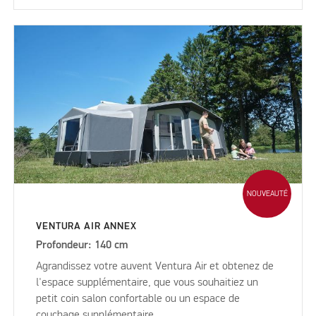
NOUVEAUTÉ
VENTURA AIR ANNEX
Profondeur: 140 cm
Agrandissez votre auvent Ventura Air et obtenez de
l'espace supplémentaire, que vous souhaitiez un
petit coin salon confortable ou un espace de
couchage supplémentaire.