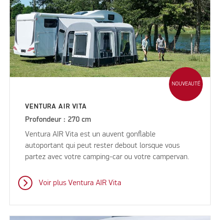
NOUVEAUTÉ
VENTURA AIR VITA
Profondeur : 270 cm
Ventura AIR Vita est un auvent gonflable
autoportant qui peut rester debout lorsque vous
partez avec votre camping-car ou votre campervan.
Voir plus Ventura AIR Vita