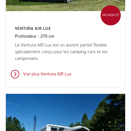
NOUVEAUTÉ
VENTURA AIR LUX
Profondeur : 270 cm
Le Ventura AIR Lux est un auvent partiel flexible
spécialement conçu pour les camping-cars et les
campervans.
Voir plus Ventura AIR Lux