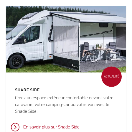
ACTUALITÉ
SHADE SIDE
Créez un espace extérieur confortable devant votre
caravane, votre camping-car ou votre van avec le
Shade Side.
En savoir plus sur Shade Side