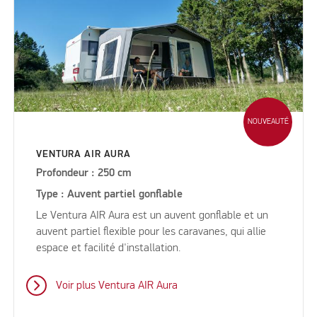
NOUVEAUTÉ
VENTURA AIR AURA
Profondeur : 250 cm
Type : Auvent partiel gonflable
Le Ventura AIR Aura est un auvent gonflable et un
auvent partiel flexible pour les caravanes, qui allie
espace et facilité d'installation.
Voir plus Ventura AIR Aura