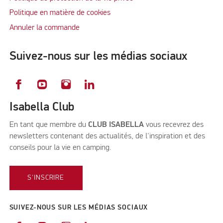
Politique en matière de cookies
Annuler la commande
Suivez-nous sur les médias sociaux
Isabella Club
En tant que membre du
CLUB ISABELLA
vous recevrez des
newsletters contenant des actualités, de l'inspiration et des
conseils pour la vie en camping.
S'INSCRIRE
SUIVEZ-NOUS SUR LES MÉDIAS SOCIAUX