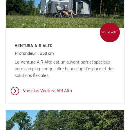
NOUVEAUTÉ
VENTURA AIR ALTO
Profondeur : 250 cm
Le Ventura AIR Alto est un auvent partiel spacieux
pour camping-car qui offre beaucoup d'espace et des
solutions flexibles.
Voir plus Ventura AIR Alto