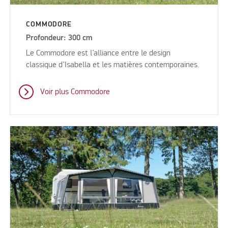
COMMODORE
Profondeur: 300 cm
Le Commodore est l’alliance entre le design
classique d’Isabella et les matières contemporaines.
Voir plus Commodore