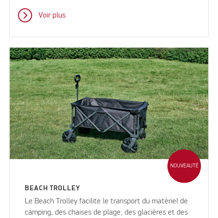
Voir plus
NOUVEAUTÉ
BEACH TROLLEY
Le Beach Trolley facilite le transport du matériel de
camping, des chaises de plage, des glacières et des