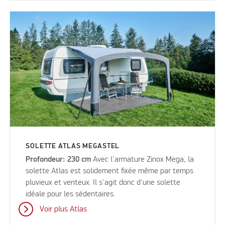
SOLETTE ATLAS MEGASTEL
Profondeur: 230 cm
Avec l'armature Zinox Mega, la
solette Atlas est solidement fixée même par temps
pluvieux et venteux. Il s'agit donc d'une solette
idéale pour les sédentaires.
Voir plus Atlas