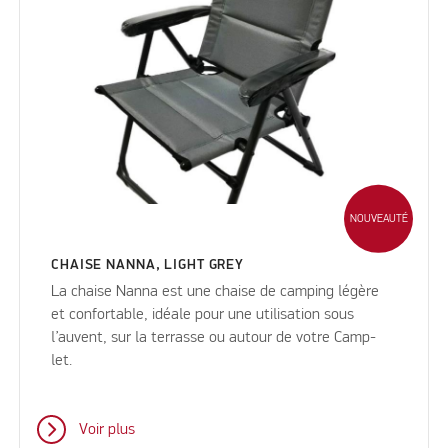
NOUVEAUTÉ
CHAISE NANNA, LIGHT GREY
La chaise Nanna est une chaise de camping légère
et confortable, idéale pour une utilisation sous
l’auvent, sur la terrasse ou autour de votre Camp-
let.
Voir plus