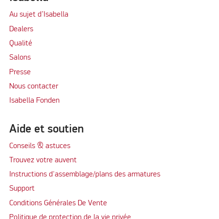
Au sujet d’Isabella
Dealers
Qualité
Salons
Presse
Nous contacter
Isabella Fonden
Aide et soutien
Conseils & astuces
Trouvez votre auvent
Instructions d'assemblage/plans des armatures
Support
Conditions Générales De Vente
Politique de protection de la vie privée