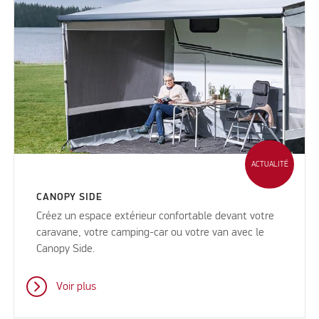
ACTUALITÉ
CANOPY SIDE
Créez un espace extérieur confortable devant votre
caravane, votre camping-car ou votre van avec le
Canopy Side.
Voir plus