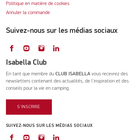
Politique en matière de cookies
Annuler la commande
Suivez-nous sur les médias sociaux
Isabella Club
En tant que membre du
CLUB ISABELLA
vous recevrez des
newsletters contenant des actualités, de l'inspiration et des
conseils pour la vie en camping.
S'INSCRIRE
SUIVEZ-NOUS SUR LES MÉDIAS SOCIAUX