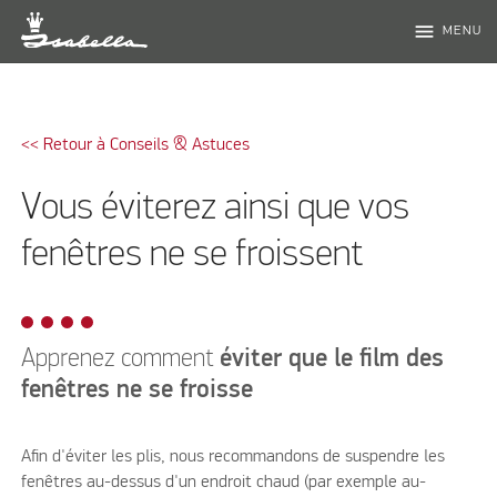
menu
MENU
<< Retour à Conseils & Astuces
Vous éviterez ainsi que vos
fenêtres ne se froissent
Apprenez comment
éviter que le film des
fenêtres ne se froisse
Afin d'éviter les plis, nous recommandons de suspendre les
fenêtres au-dessus d'un endroit chaud (par exemple au-