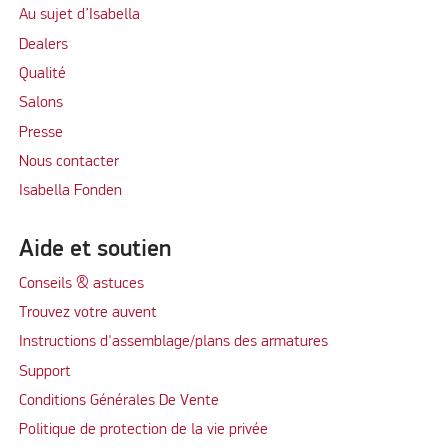
Au sujet d’Isabella
Dealers
Qualité
Salons
Presse
Nous contacter
Isabella Fonden
Aide et soutien
Conseils & astuces
Trouvez votre auvent
Instructions d'assemblage/plans des armatures
Support
Conditions Générales De Vente
Politique de protection de la vie privée