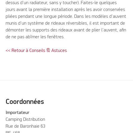
dessus d'un radiateur, sans y toucher). Faites-le quelques
jours avant la première installation après les avoir conservées
pliées pendant une longue période. Dans les modèles d'auvent
munis d'un système de rideaux réversibles, il est important de
démonter les supports des rideaux avant de plier l'auvent, afin
de ne pas abîmer les fenêtres.
<< Retour à Conseils & Astuces
Coordonnées
Importateur
Camping Distribution
Rue de Baronhaie 63