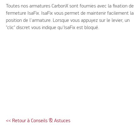
Toutes nos armatures CarbonX sont fournies avec la fixation de
fermeture IsaFix. IsaFix vous permet de maintenir facilement la
position de l'armature. Lorsque vous appuyez sur le levier, un
"clic" discret vous indique qu'IsaFix est bloqué.
<< Retour à Conseils & Astuces