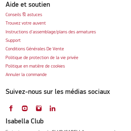
Aide et soutien
Conseils & astuces
Trouvez votre auvent
Instructions d'assemblage/plans des armatures
Support
Conditions Générales De Vente
Politique de protection de la vie privée
Politique en matière de cookies
Annuler la commande
Suivez-nous sur les médias sociaux
Isabella Club