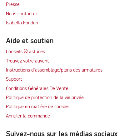
Presse
Nous contacter
Isabella Fonden
Aide et soutien
Conseils & astuces
Trouvez votre auvent
Instructions d'assemblage/plans des armatures
Support
Conditions Générales De Vente
Politique de protection de la vie privée
Politique en matière de cookies
Annuler la commande
Suivez-nous sur les médias sociaux