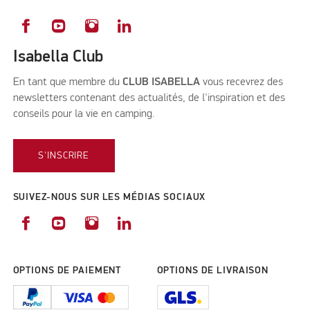
Isabella Club
En tant que membre du
CLUB ISABELLA
vous recevrez des
newsletters contenant des actualités, de l'inspiration et des
conseils pour la vie en camping.
S'INSCRIRE
SUIVEZ-NOUS SUR LES MÉDIAS SOCIAUX
OPTIONS DE PAIEMENT
OPTIONS DE LIVRAISON