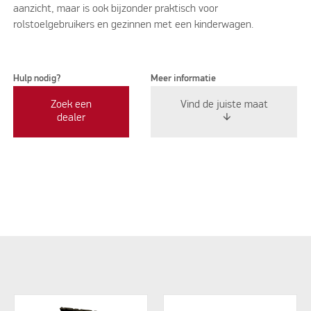
aanzicht, maar is ook bijzonder praktisch voor
rolstoelgebruikers en gezinnen met een kinderwagen.
Hulp nodig?
Meer informatie
Zoek een
Vind de juiste maat
dealer