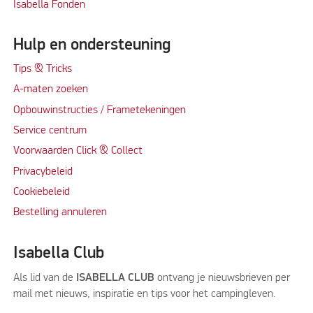
Isabella Fonden
Hulp en ondersteuning
Tips & Tricks
A-maten zoeken
Opbouwinstructies / Frametekeningen
Service centrum
Voorwaarden Click & Collect
Privacybeleid
Cookiebeleid
Bestelling annuleren
Isabella Club
Als lid van de
ISABELLA CLUB
ontvang je nieuwsbrieven per
mail met nieuws, inspiratie en tips voor het campingleven.