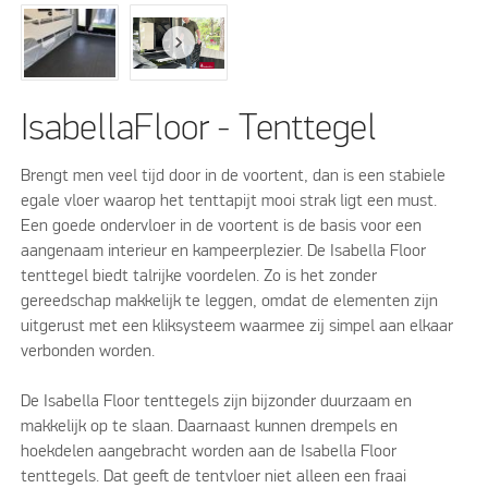
IsabellaFloor - Tenttegel
Brengt men veel tijd door in de voortent, dan is een stabiele
egale vloer waarop het tenttapijt mooi strak ligt een must.
Een goede ondervloer in de voortent is de basis voor een
aangenaam interieur en kampeerplezier. De Isabella Floor
tenttegel biedt talrijke voordelen. Zo is het zonder
gereedschap makkelijk te leggen, omdat de elementen zijn
uitgerust met een kliksysteem waarmee zij simpel aan elkaar
verbonden worden.
De Isabella Floor tenttegels zijn bijzonder duurzaam en
makkelijk op te slaan. Daarnaast kunnen drempels en
hoekdelen aangebracht worden aan de Isabella Floor
tenttegels. Dat geeft de tentvloer niet alleen een fraai