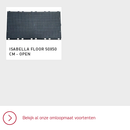
ISABELLA FLOOR 50X50
CM - OPEN
Bekijk al onze omloopmaat voortenten