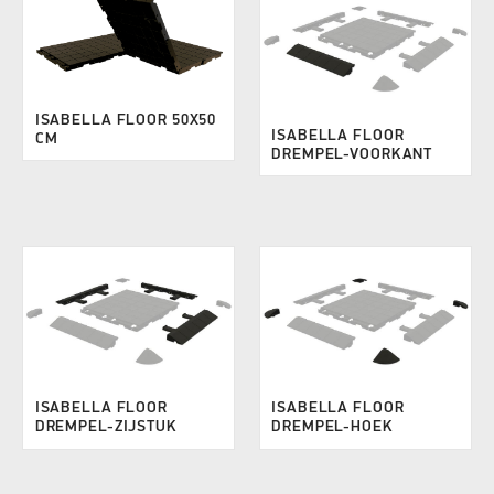
ISABELLA FLOOR 50X50
ISABELLA FLOOR
CM
DREMPEL-VOORKANT
ISABELLA FLOOR
ISABELLA FLOOR
DREMPEL-ZIJSTUK
DREMPEL-HOEK