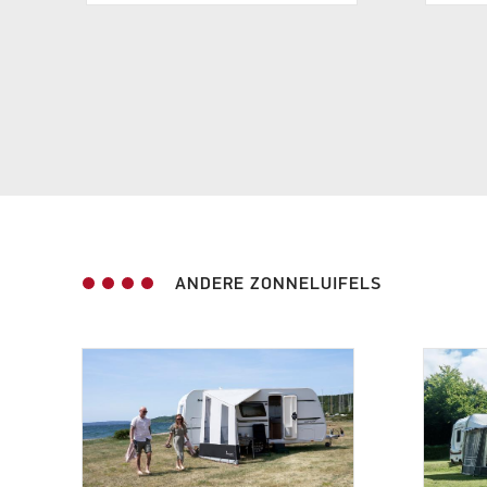
ANDERE ZONNELUIFELS