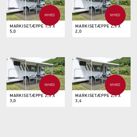
NYHED
NYHED
MARKISETÆPPE 1,5 X
MARKISETÆPPE 2,5 X
5,0
2,0
NYHED
NYHED
MARKISETÆPPE 2,5 X
MARKISETÆPPE 2,5 X
3,0
3,4