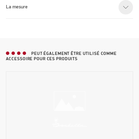
La mesure
PEUT ÉGALEMENT ÊTRE UTILISÉ COMME
ACCESSOIRE POUR CES PRODUITS