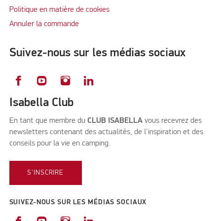
Politique en matière de cookies
Annuler la commande
Suivez-nous sur les médias sociaux
Isabella Club
En tant que membre du
CLUB ISABELLA
vous recevrez des
newsletters contenant des actualités, de l'inspiration et des
conseils pour la vie en camping.
S'INSCRIRE
SUIVEZ-NOUS SUR LES MÉDIAS SOCIAUX