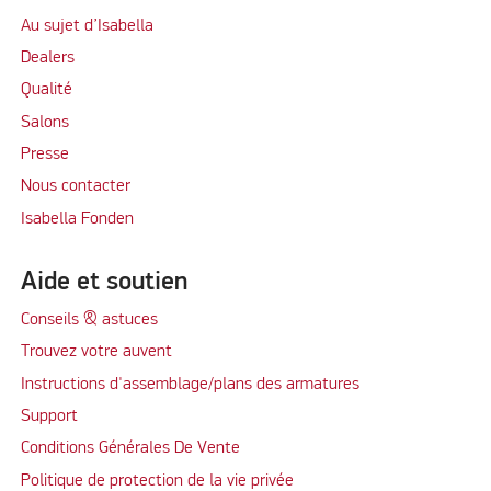
Au sujet d’Isabella
Dealers
Qualité
Salons
Presse
Nous contacter
Isabella Fonden
Aide et soutien
Conseils & astuces
Trouvez votre auvent
Instructions d'assemblage/plans des armatures
Support
Conditions Générales De Vente
Politique de protection de la vie privée