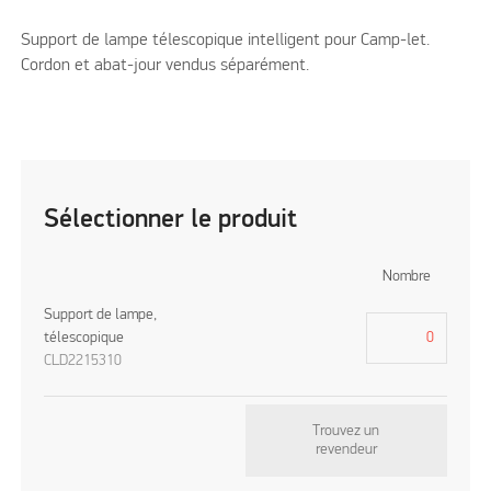
Support de lampe télescopique intelligent pour Camp-let.
Cordon et abat-jour vendus séparément.
Sélectionner le produit
Nombre
Support de lampe,
télescopique
CLD2215310
Trouvez un
revendeur