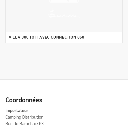
VILLA 300 TOIT AVEC CONNECTION 850
Coordonnées
Importateur
Camping Distribution
Rue de Baronhaie 63