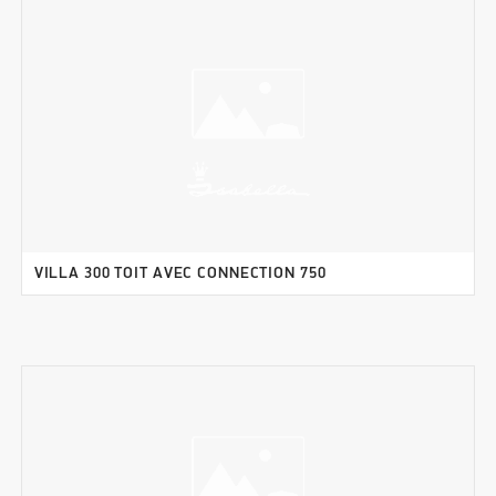
VILLA 300 TOIT AVEC CONNECTION 750