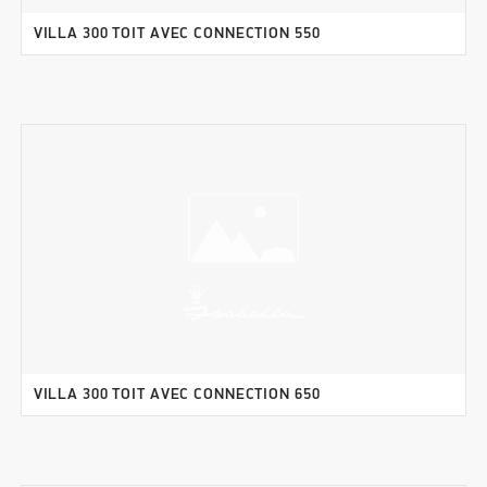
VILLA 300 TOIT AVEC CONNECTION 550
VILLA 300 TOIT AVEC CONNECTION 650