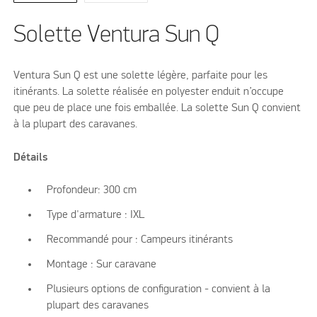
Solette Ventura Sun Q
Ventura Sun Q est une solette légère, parfaite pour les
itinérants. La solette réalisée en polyester enduit n’occupe
que peu de place une fois emballée. La solette Sun Q convient
à la plupart des caravanes.
Détails
Profondeur: 300 cm
Type d'armature : IXL
Recommandé pour : Campeurs itinérants
Montage : Sur caravane
Plusieurs options de configuration - convient à la
plupart des caravanes