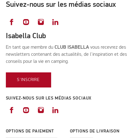
Suivez-nous sur les médias sociaux
Isabella Club
En tant que membre du
CLUB ISABELLA
vous recevrez des
newsletters contenant des actualités, de l'inspiration et des
conseils pour la vie en camping.
S'INSCRIRE
SUIVEZ-NOUS SUR LES MÉDIAS SOCIAUX
OPTIONS DE PAIEMENT
OPTIONS DE LIVRAISON