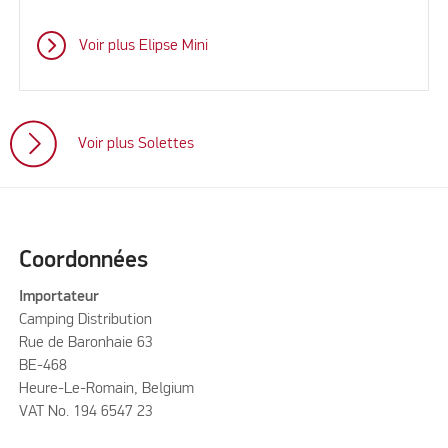
Voir plus Elipse Mini
Voir plus Solettes
Coordonnées
Importateur
Camping Distribution
Rue de Baronhaie 63
BE-468
Heure-Le-Romain, Belgium
VAT No. 194 6547 23