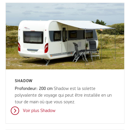
SHADOW
Profondeur: 200 cm
Shadow est la solette
polyvalente de voyage qui peut être installée en un
tour de main où que vous soyez.
Voir plus Shadow