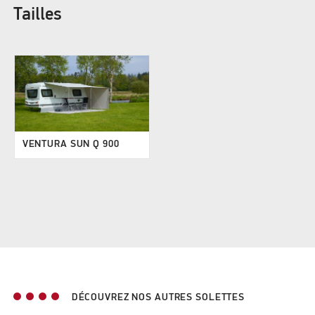
Tailles
VENTURA SUN Q 900
DÉCOUVREZ NOS AUTRES SOLETTES