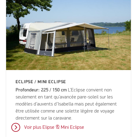
ECLIPSE / MINI ECLIPSE
Profondeur: 225 / 150 cm
L’Eclipse convient non
seulement en tant qu’avancée pare-soleil sur les
modèles d’auvents d’Isabella mais peut également
être utilisée comme une solette légère de voyage
directement sur la caravane.
Voir plus Elipse & Mini Eclipse