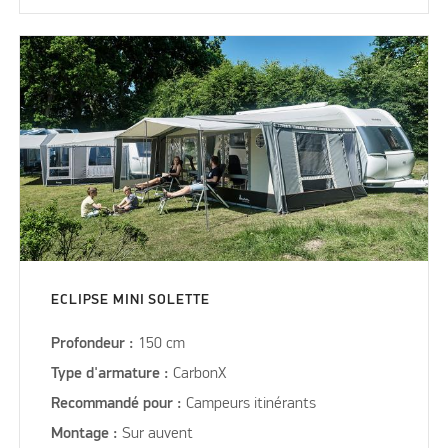
ECLIPSE MINI SOLETTE
Profondeur :
150 cm
Type d'armature :
CarbonX
Recommandé pour :
Campeurs itinérants
Montage :
Sur auvent