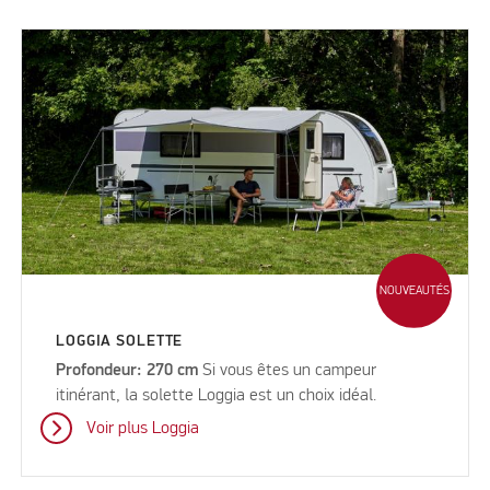
NOUVEAUTÉS
LOGGIA SOLETTE
Profondeur: 270 cm
Si vous êtes un campeur
itinérant, la solette Loggia est un choix idéal.
Voir plus Loggia