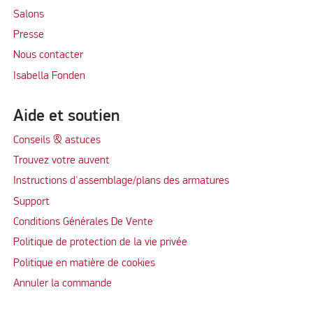
Salons
Presse
Nous contacter
Isabella Fonden
Aide et soutien
Conseils & astuces
Trouvez votre auvent
Instructions d'assemblage/plans des armatures
Support
Conditions Générales De Vente
Politique de protection de la vie privée
Politique en matière de cookies
Annuler la commande