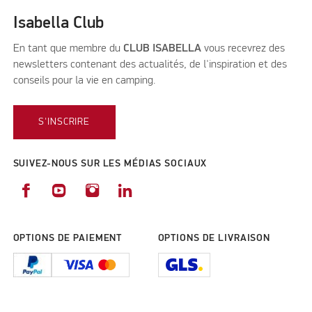
Isabella Club
En tant que membre du
CLUB ISABELLA
vous recevrez des
newsletters contenant des actualités, de l'inspiration et des
conseils pour la vie en camping.
S'INSCRIRE
SUIVEZ-NOUS SUR LES MÉDIAS SOCIAUX
OPTIONS DE PAIEMENT
OPTIONS DE LIVRAISON