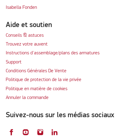
Isabella Fonden
Aide et soutien
Conseils & astuces
Trouvez votre auvent
Instructions d'assemblage/plans des armatures
Support
Conditions Générales De Vente
Politique de protection de la vie privée
Politique en matière de cookies
Annuler la commande
Suivez-nous sur les médias sociaux