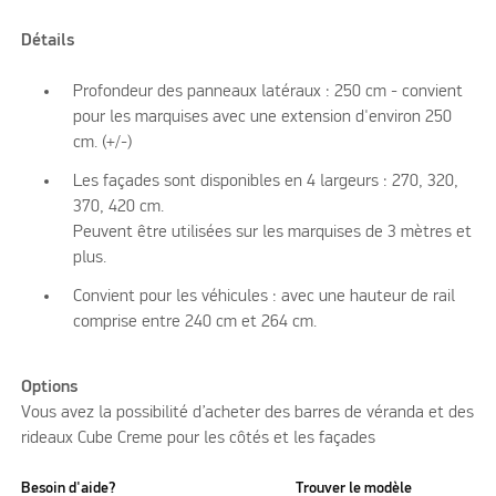
Détails
Profondeur des panneaux latéraux : 250 cm - convient
pour les marquises avec une extension d'environ 250
cm. (+/-)
Les façades sont disponibles en 4 largeurs : 270, 320,
370, 420 cm.
Peuvent être utilisées sur les marquises de 3 mètres et
plus.
Convient pour les véhicules : avec une hauteur de rail
comprise entre 240 cm et 264 cm.
Options
Vous avez la possibilité d’acheter des barres de véranda et des
rideaux Cube Creme pour les côtés et les façades
Besoin d'aide?
Trouver le modèle