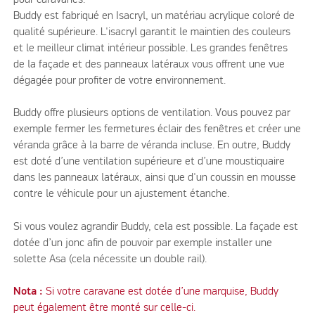
Buddy est fabriqué en Isacryl, un matériau acrylique coloré de
qualité supérieure. L'isacryl garantit le maintien des couleurs
et le meilleur climat intérieur possible. Les grandes fenêtres
de la façade et des panneaux latéraux vous offrent une vue
dégagée pour profiter de votre environnement.
Buddy offre plusieurs options de ventilation. Vous pouvez par
exemple fermer les fermetures éclair des fenêtres et créer une
véranda grâce à la barre de véranda incluse. En outre, Buddy
est doté d’une ventilation supérieure et d’une moustiquaire
dans les panneaux latéraux, ainsi que d'un coussin en mousse
contre le véhicule pour un ajustement étanche.
Si vous voulez agrandir Buddy, cela est possible. La façade est
dotée d’un jonc afin de pouvoir par exemple installer une
solette Asa (cela nécessite un double rail).
Nota :
Si votre caravane est dotée d’une marquise, Buddy
peut également être monté sur celle-ci.