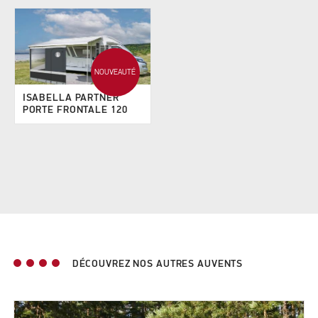
NOUVEAUTÉ
ISABELLA PARTNER
PORTE FRONTALE 120
DÉCOUVREZ NOS AUTRES AUVENTS