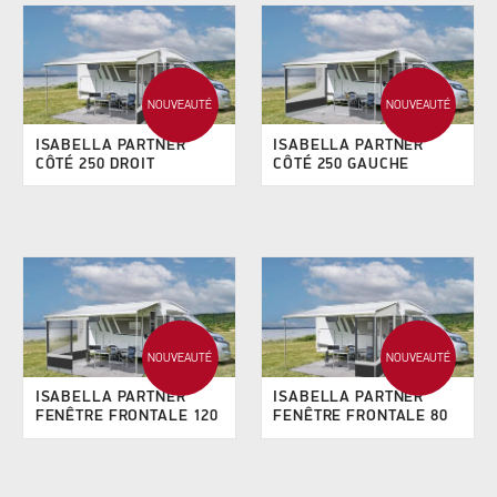
NOUVEAUTÉ
NOUVEAUTÉ
ISABELLA PARTNER
ISABELLA PARTNER
CÔTÉ 250 DROIT
CÔTÉ 250 GAUCHE
NOUVEAUTÉ
NOUVEAUTÉ
ISABELLA PARTNER
ISABELLA PARTNER
FENÊTRE FRONTALE 120
FENÊTRE FRONTALE 80