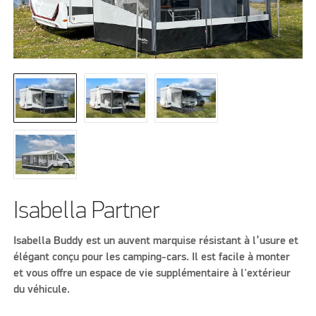
Isabella Partner
Isabella Buddy est un auvent marquise résistant à l’usure et
élégant conçu pour les camping-cars. Il est facile à monter
et vous offre un espace de vie supplémentaire à l'extérieur
du véhicule.