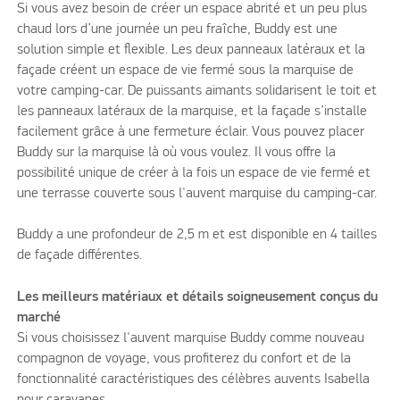
Si vous avez besoin de créer un espace abrité et un peu plus
chaud lors d’une journée un peu fraîche, Buddy est une
solution simple et flexible. Les deux panneaux latéraux et la
façade créent un espace de vie fermé sous la marquise de
votre camping-car. De puissants aimants solidarisent le toit et
les panneaux latéraux de la marquise, et la façade s’installe
facilement grâce à une fermeture éclair. Vous pouvez placer
Buddy sur la marquise là où vous voulez. Il vous offre la
possibilité unique de créer à la fois un espace de vie fermé et
une terrasse couverte sous l'auvent marquise du camping-car.
Buddy a une profondeur de 2,5 m et est disponible en 4 tailles
de façade différentes.
Les meilleurs matériaux et détails soigneusement conçus du
marché
Si vous choisissez l'auvent marquise Buddy comme nouveau
compagnon de voyage, vous profiterez du confort et de la
fonctionnalité caractéristiques des célèbres auvents Isabella
pour caravanes.