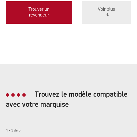
Trouver un
Voir plus
revendeur
Trouvez le modèle compatible
avec votre marquise
1 - 5
de
5