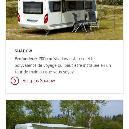
SHADOW
Profondeur: 200 cm
Shadow est la solette
polyvalente de voyage qui peut être installée en un
tour de main où que vous soyez.
Voir plus Shadow