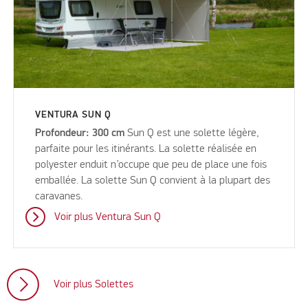
VENTURA SUN Q
Profondeur: 300 cm
Sun Q est une solette légère,
parfaite pour les itinérants. La solette réalisée en
polyester enduit n’occupe que peu de place une fois
emballée. La solette Sun Q convient à la plupart des
caravanes.
Voir plus Ventura Sun Q
Voir plus Solettes