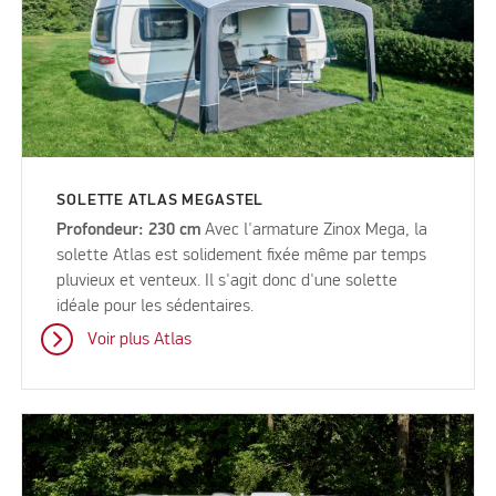
SOLETTE ATLAS MEGASTEL
Profondeur: 230 cm
Avec l'armature Zinox Mega, la
solette Atlas est solidement fixée même par temps
pluvieux et venteux. Il s'agit donc d'une solette
idéale pour les sédentaires.
Voir plus Atlas