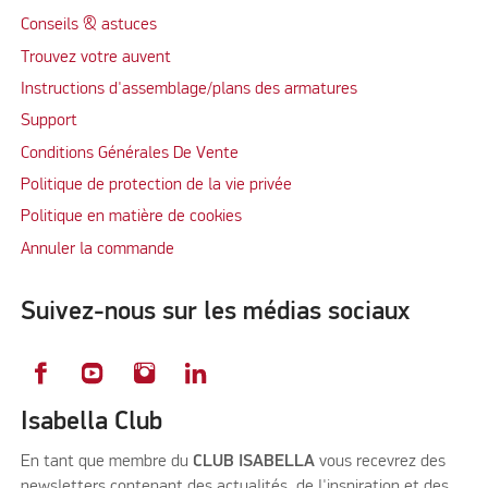
Conseils & astuces
Trouvez votre auvent
Instructions d'assemblage/plans des armatures
Support
Conditions Générales De Vente
Politique de protection de la vie privée
Politique en matière de cookies
Annuler la commande
Suivez-nous sur les médias sociaux
Isabella Club
En tant que membre du
CLUB ISABELLA
vous recevrez des
newsletters contenant des actualités, de l'inspiration et des