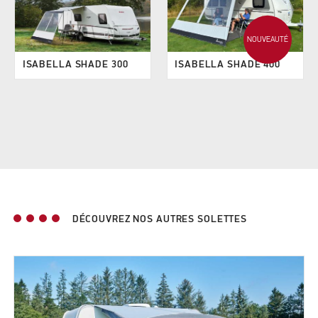
NOUVEAUTÉ
ISABELLA SHADE 300
ISABELLA SHADE 400
DÉCOUVREZ NOS AUTRES SOLETTES