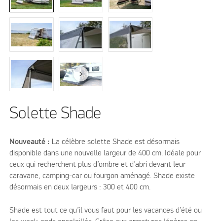
Solette Shade
Nouveauté :
La célèbre solette Shade est désormais
disponible dans une nouvelle largeur de 400 cm. Idéale pour
ceux qui recherchent plus d’ombre et d’abri devant leur
caravane, camping-car ou fourgon aménagé. Shade existe
désormais en deux largeurs : 300 et 400 cm.
Shade est tout ce qu’il vous faut pour les vacances d’été ou