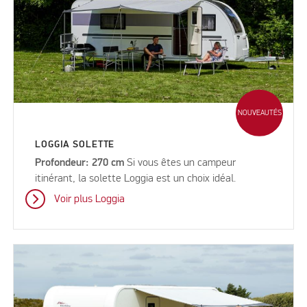
NOUVEAUTÉS
LOGGIA SOLETTE
Profondeur: 270 cm
Si vous êtes un campeur
itinérant, la solette Loggia est un choix idéal.
Voir plus Loggia