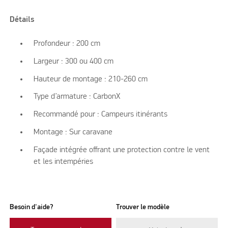
Détails
Profondeur : 200 cm
Largeur : 300 ou 400 cm
Hauteur de montage : 210-260 cm
Type d’armature : CarbonX
Recommandé pour : Campeurs itinérants
Montage : Sur caravane
Façade intégrée offrant une protection contre le vent
et les intempéries
Besoin d'aide?
Trouver le modèle