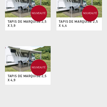
NOUVEAUTÉ
NOUVEAUTÉ
TAPIS DE MARQUISE 2,5
TAPIS DE MARQUISE 2,5
X 3,9
X 4,4
NOUVEAUTÉ
TAPIS DE MARQUISE 2,5
X 4,9