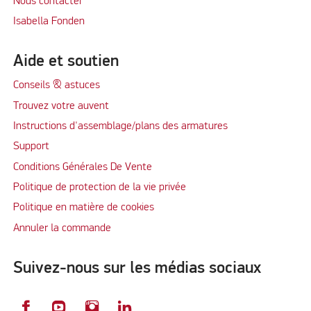
Nous contacter
Isabella Fonden
Aide et soutien
Conseils & astuces
Trouvez votre auvent
Instructions d'assemblage/plans des armatures
Support
Conditions Générales De Vente
Politique de protection de la vie privée
Politique en matière de cookies
Annuler la commande
Suivez-nous sur les médias sociaux