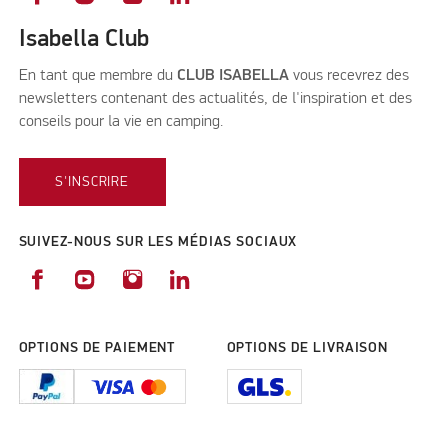
Isabella Club
En tant que membre du
CLUB ISABELLA
vous recevrez des
newsletters contenant des actualités, de l'inspiration et des
conseils pour la vie en camping.
S'INSCRIRE
SUIVEZ-NOUS SUR LES MÉDIAS SOCIAUX
OPTIONS DE PAIEMENT
OPTIONS DE LIVRAISON