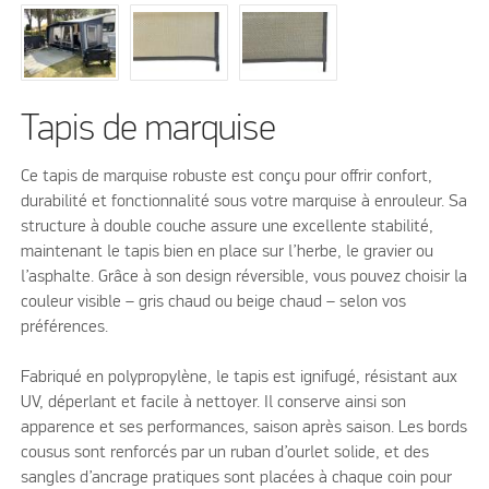
Tapis de marquise
Ce tapis de marquise robuste est conçu pour offrir confort,
durabilité et fonctionnalité sous votre marquise à enrouleur. Sa
structure à double couche assure une excellente stabilité,
maintenant le tapis bien en place sur l’herbe, le gravier ou
l’asphalte. Grâce à son design réversible, vous pouvez choisir la
couleur visible – gris chaud ou beige chaud – selon vos
préférences.
Fabriqué en polypropylène, le tapis est ignifugé, résistant aux
UV, déperlant et facile à nettoyer. Il conserve ainsi son
apparence et ses performances, saison après saison. Les bords
cousus sont renforcés par un ruban d’ourlet solide, et des
sangles d’ancrage pratiques sont placées à chaque coin pour