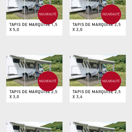
NOUVEAUTÉ
NOUVEAUTÉ
TAPIS DE MARQUISE 1,5
TAPIS DE MARQUISE 2,5
X 5,0
X 2,0
NOUVEAUTÉ
NOUVEAUTÉ
TAPIS DE MARQUISE 2,5
TAPIS DE MARQUISE 2,5
X 3,0
X 3,4